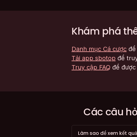
Khám phá thê
Danh mục Cá cược
để 
Tải app sbotop
để truy
Truy cập FAQ
để được 
Các câu hỏ
Làm sao để xem kết quả