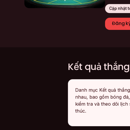
Cập nhật t
Đăng ký
Kết quả thắng
Danh mục Kết quả thắng c
nhau, bao gồm bóng đá, c
kiểm tra và theo dõi lịc
thúc.