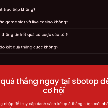
t trực tiếp không?
ác game slot và live casino không?
thông tin kết quả cá cược của tôi?
báo kết quả thắng cược không?
 quả thắng ngay tại sbotop đ
cơ hội
g nhập để truy cập danh sách kết quả thắng cược mới nhất 