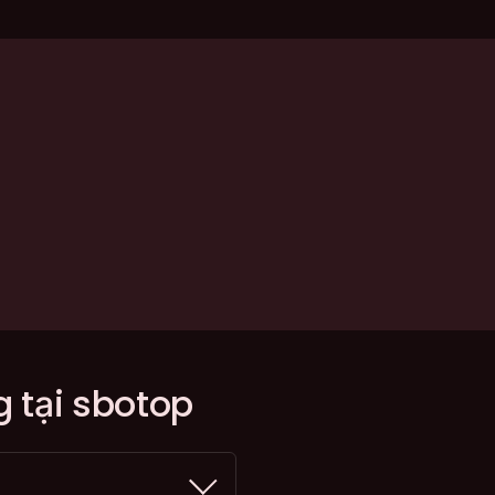
 tại sbotop