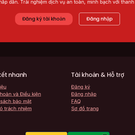
hấp dẫn. Trải nghiệm dịch vụ an toàn, minh bạch với thanh 
Đăng ký tài khoản
Đăng nhập
 kết nhanh
Tài khoản & Hỗ trợ
iệu
Đăng ký
hoản và Điều kiện
Đăng nhập
 sách bảo mật
FAQ
ó trách nhiệm
Sơ đồ trang