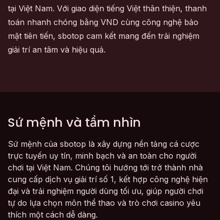
tại Việt Nam. Với giao diện tiếng Việt thân thiện, thanh
toán nhanh chóng bằng VND cùng công nghệ bảo
mật tiên tiến, sbotop cam kết mang đến trải nghiệm
giải trí an tâm và hiệu quả.
Sứ mệnh và tầm nhìn
Sứ mệnh của sbotop là xây dựng nền tảng cá cược
trực tuyến uy tín, minh bạch và an toàn cho người
chơi tại Việt Nam. Chúng tôi hướng tới trở thành nhà
cung cấp dịch vụ giải trí số 1, kết hợp công nghệ hiện
đại và trải nghiệm người dùng tối ưu, giúp người chơi
tự do lựa chọn môn thể thao và trò chơi casino yêu
thích một cách dễ dàng.