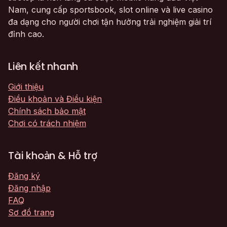
Nam, cung cấp sportsbook, slot online và live casino
đa dạng cho người chơi tận hưởng trải nghiệm giải trí
đỉnh cao.
Liên kết nhanh
Giới thiệu
Điều khoản và Điều kiện
Chính sách bảo mật
Chơi có trách nhiệm
Tài khoản & Hỗ trợ
Đăng ký
Đăng nhập
FAQ
Sơ đồ trang