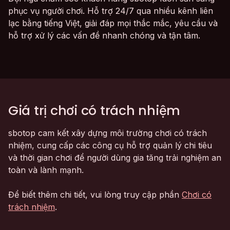
phục vụ người chơi. Hỗ trợ 24/7 qua nhiều kênh liên
lạc bằng tiếng Việt, giải đáp mọi thắc mắc, yêu cầu và
hỗ trợ xử lý các vấn đề nhanh chóng và tận tâm.
Giá trị chơi có trách nhiệm
sbotop cam kết xây dựng môi trường chơi có trách
nhiệm, cung cấp các công cụ hỗ trợ quản lý chi tiêu
và thời gian chơi để người dùng gia tăng trải nghiệm an
toàn và lành mạnh.
Để biết thêm chi tiết, vui lòng truy cập phần
Chơi có
trách nhiệm
.